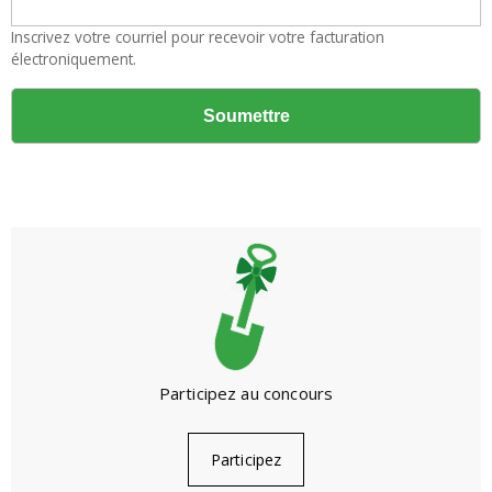
Inscrivez votre courriel pour recevoir votre facturation
électroniquement.
Participez au concours
Participez