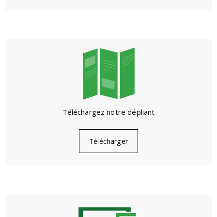
Téléchargez notre dépliant
Télécharger