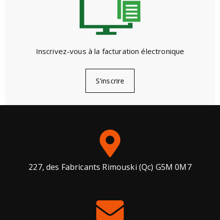
Inscrivez-vous à la facturation électronique
S'inscrire
227, des Fabricants Rimouski (Qc) G5M 0M7