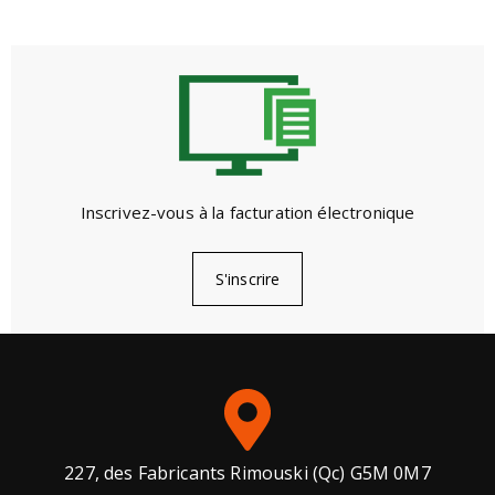
Inscrivez-vous à la facturation électronique
S'inscrire
227, des Fabricants Rimouski (Qc) G5M 0M7