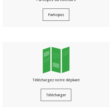
Participez
Téléchargez notre dépliant
Télécharger