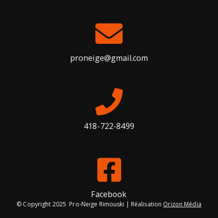
proneige@gmail.com
418-722-8499
Facebook
© Copyright 2025 Pro-Neige Rimouski | Réalisation
Orizon Média