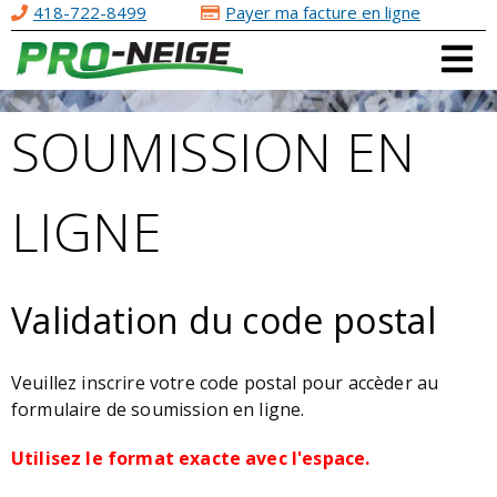
418-722-8499
Payer ma facture en ligne
Aller au
contenu
principal
SOUMISSION EN
LIGNE
Validation du code postal
Veuillez inscrire votre code postal pour accèder au
formulaire de soumission en ligne.
Utilisez le format exacte avec l'espace.